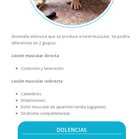
Anomalía dolorosa que se produce a nivel muscular. Se podría
diferenciar en 2 grupos:
Lesión muscular directa
Contusión y laceración.
Lesión muscular indirecta
Calambres.
Distensiones.
Dolor muscular de aparición tardía (agujetas).
Síndrome compartimental.
DOLENCIAS