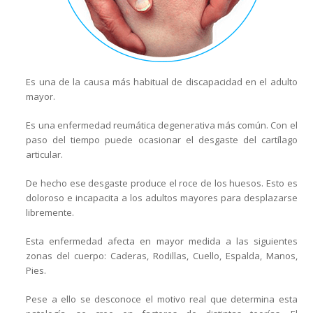
Es una de la causa más habitual de discapacidad en el adulto
mayor.
Es una enfermedad reumática degenerativa más común. Con el
paso del tiempo puede ocasionar el desgaste del cartílago
articular.
De hecho ese desgaste produce el roce de los huesos. Esto es
doloroso e incapacita a los adultos mayores para desplazarse
libremente.
Esta enfermedad afecta en mayor medida a las siguientes
zonas del cuerpo: Caderas, Rodillas, Cuello, Espalda, Manos,
Pies.
Pese a ello se desconoce el motivo real que determina esta