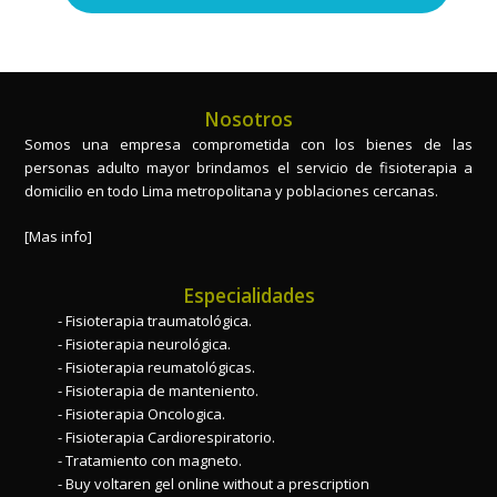
Nosotros
Somos una empresa comprometida con los bienes de las
personas adulto mayor brindamos el servicio de fisioterapia a
domicilio en todo Lima metropolitana y poblaciones cercanas.
[Mas info]
Especialidades
Fisioterapia traumatológica.
Fisioterapia neurológica.
Fisioterapia reumatológicas.
Fisioterapia de manteniento.
Fisioterapia Oncologica.
Fisioterapia Cardiorespiratorio.
Tratamiento con magneto.
Buy voltaren gel online without a prescription