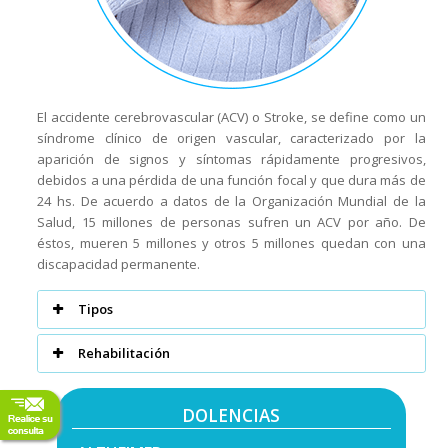
El accidente cerebrovascular (ACV) o Stroke, se define como un
síndrome clínico de origen vascular, caracterizado por la
aparición de signos y síntomas rápidamente progresivos,
debidos a una pérdida de una función focal y que dura más de
24 hs. De acuerdo a datos de la Organización Mundial de la
Salud, 15 millones de personas sufren un ACV por año. De
éstos, mueren 5 millones y otros 5 millones quedan con una
discapacidad permanente.
Tipos
Rehabilitación
DOLENCIAS