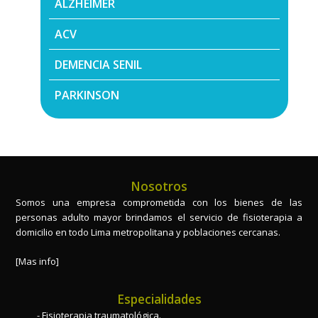
ALZHEIMER
ACV
DEMENCIA SENIL
PARKINSON
Nosotros
Somos una empresa comprometida con los bienes de las
personas adulto mayor brindamos el servicio de fisioterapia a
domicilio en todo Lima metropolitana y poblaciones cercanas.
[Mas info]
Especialidades
Fisioterapia traumatológica.